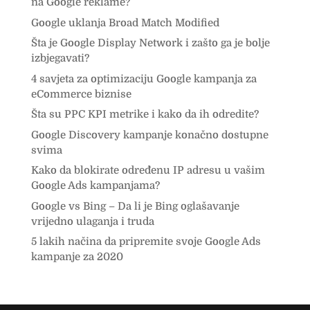
na Google reklame?
Google uklanja Broad Match Modified
Šta je Google Display Network i zašto ga je bolje
izbjegavati?
4 savjeta za optimizaciju Google kampanja za
eCommerce biznise
Šta su PPC KPI metrike i kako da ih odredite?
Google Discovery kampanje konačno dostupne
svima
Kako da blokirate određenu IP adresu u vašim
Google Ads kampanjama?
Google vs Bing – Da li je Bing oglašavanje
vrijedno ulaganja i truda
5 lakih načina da pripremite svoje Google Ads
kampanje za 2020