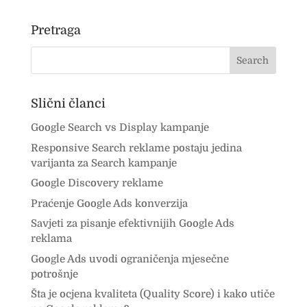
Pretraga
Slični članci
Google Search vs Display kampanje
Responsive Search reklame postaju jedina
varijanta za Search kampanje
Google Discovery reklame
Praćenje Google Ads konverzija
Savjeti za pisanje efektivnijih Google Ads
reklama
Google Ads uvodi ograničenja mjesečne
potrošnje
Šta je ocjena kvaliteta (Quality Score) i kako utiče