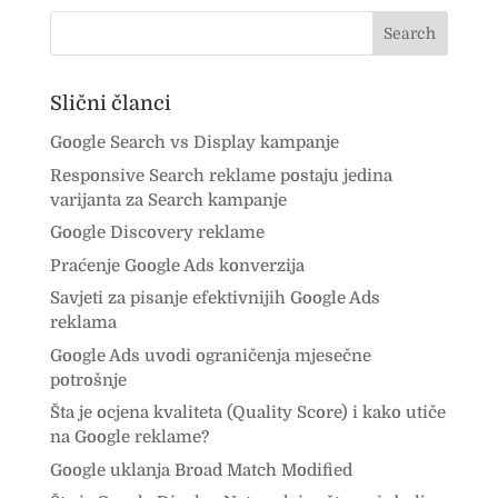
Slični članci
Google Search vs Display kampanje
Responsive Search reklame postaju jedina
varijanta za Search kampanje
Google Discovery reklame
Praćenje Google Ads konverzija
Savjeti za pisanje efektivnijih Google Ads
reklama
Google Ads uvodi ograničenja mjesečne
potrošnje
Šta je ocjena kvaliteta (Quality Score) i kako utiče
na Google reklame?
Google uklanja Broad Match Modified