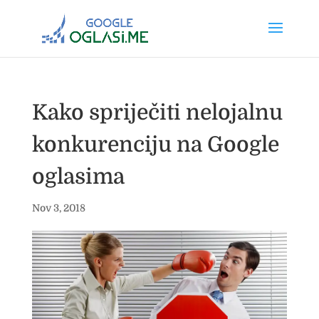
Kako spriječiti nelojalnu
konkurenciju na Google
oglasima
Nov 3, 2018